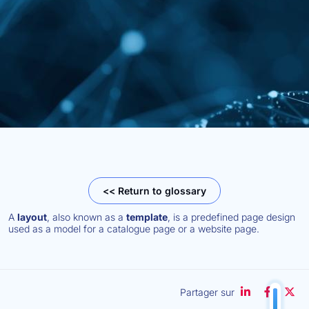
<< Return to glossary
A
layout
, also known as a
template
, is a predefined page design
used as a model for a catalogue page or a website page.
Partager sur