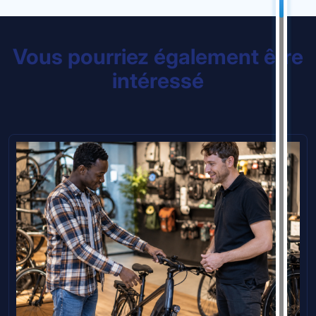
Vous pourriez également être
intéressé