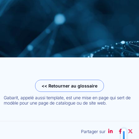
<< Retourner au glossaire
Gabarit, appelé aussi template, est une mise en page qui sert de
modèle pour une page de catalogue ou de site web.
Partager sur