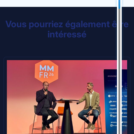
Vous pourriez également être
intéressé