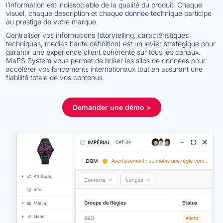
l’information est indissociable de la qualité du produit.
Chaque
visuel, chaque description et chaque donnée technique participe
au prestige de votre marque
.
Centraliser vos informations (storytelling, caractéristiques
techniques, médias haute définition) est un levier stratégique pour
garantir une expérience client cohérente sur tous les canaux
.
MaPS System vous permet de briser les silos de données pour
accélérer vos lancements internationaux tout en assurant une
fiabilité totale de vos contenus
.
Demander une démo >