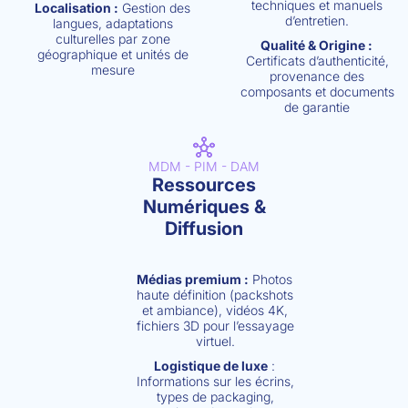
techniques et manuels
Localisation :
Gestion des
d’entretien
.
langues, adaptations
culturelles par zone
Qualité & Origine :
géographique et unités de
Certificats d’authenticité,
mesure
provenance des
composants et documents
de garantie
MDM - PIM - DAM
Ressources
Numériques &
Diffusion
Médias premium :
Photos
haute définition (packshots
et ambiance), vidéos 4K,
fichiers 3D pour l’essayage
virtuel.
Logistique de luxe
:
Informations sur les écrins,
types de packaging,