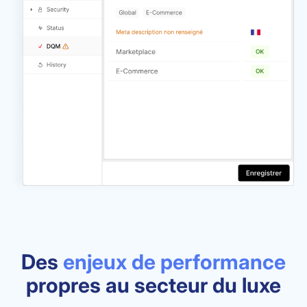
Des
enjeux de performance
propres au secteur du luxe