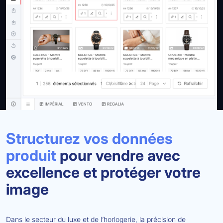
Structurez vos données
produit
pour vendre avec
excellence et protéger votre
image
Dans le secteur du luxe et de l’horlogerie, la précision de