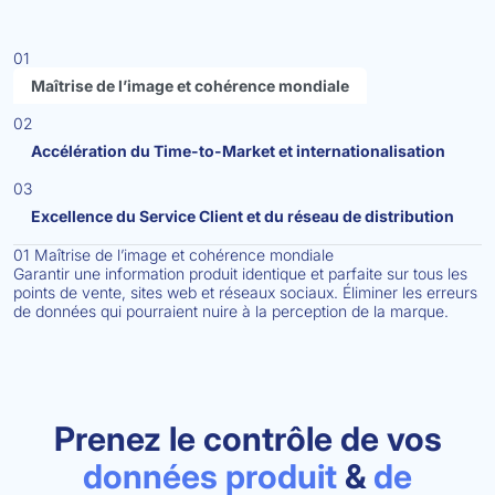
01
Maîtrise de l’image et cohérence mondiale
02
Accélération du Time-to-Market et internationalisation
03
Excellence du Service Client et du réseau de distribution
01
Maîtrise de l’image et cohérence mondiale
Garantir une information produit identique et parfaite sur tous les
points de vente, sites web et réseaux sociaux. Éliminer les erreurs
de données qui pourraient nuire à la perception de la marque.
Prenez le contrôle de vos
données produit
&
de