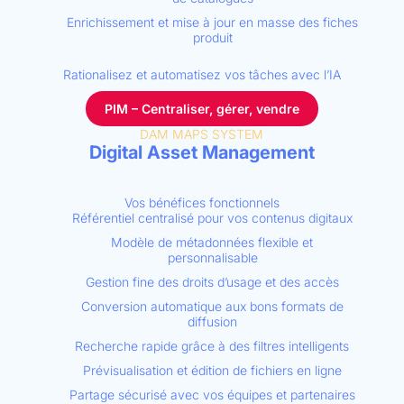
Enrichissement et mise à jour en masse des fiches
produit
Rationalisez et automatisez vos tâches avec l’IA
PIM – Centraliser, gérer, vendre
DAM MAPS SYSTEM
Digital Asset Management
Vos bénéfices fonctionnels
Référentiel centralisé pour vos contenus digitaux
Modèle de métadonnées flexible et
personnalisable
Gestion fine des droits d’usage et des accès
Conversion automatique aux bons formats de
diffusion
Recherche rapide grâce à des filtres intelligents
Prévisualisation et édition de fichiers en ligne
Partage sécurisé avec vos équipes et partenaires