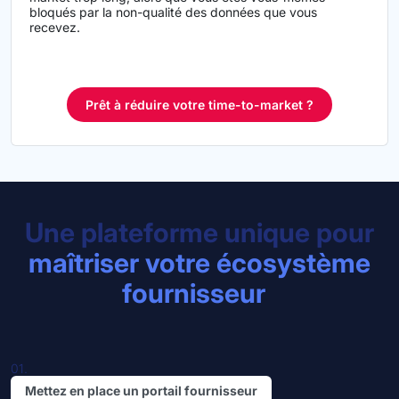
bloqués par la non-qualité des données que vous
recevez.
Prêt à réduire votre time-to-market ?
Une plateforme unique pour
maîtriser votre écosystème
fournisseur
01.
Mettez en place un portail fournisseur