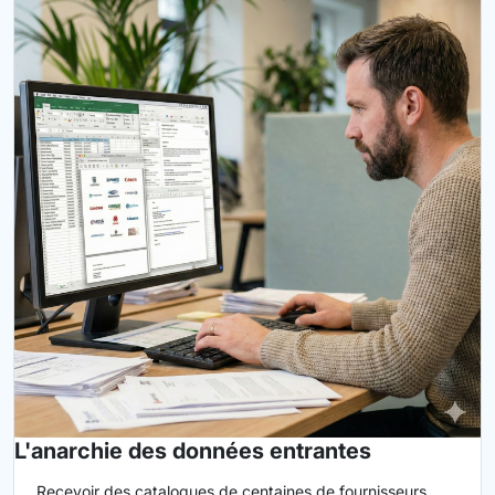
L'anarchie des données entrantes
Recevoir des catalogues de centaines de fournisseurs