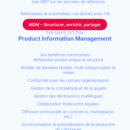
Vue 360° sur les données de référence
Rationalisez et automatisez vos tâches avec l’IA
MDM – Structurer, enrichir, partager
PIM MAPS SYSTEM
Product Information Management
Vos bénéfices fonctionnels
Référentiel produit unique et structuré
Modèle de données flexible, multi-catégorisation et
métier
Conformité avec les normes réglementaires
Gestion de la complétude et de la qualité
Gestion des déclinaisons multilingues
Collaboration fluide entre équipes
Diffusion omnicanale (e-commerce, marketplace,
etc.)
Synchronisation et automatisation de la production
de catalogues