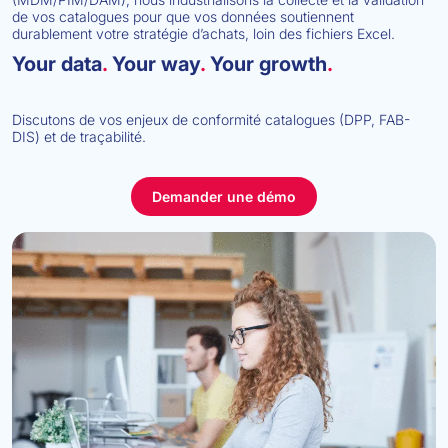
de vos catalogues pour que vos données soutiennent
durablement votre stratégie d’achats, loin des fichiers Excel.
Your data
.
Your way
.
Your growth
.
Discutons de vos enjeux de conformité catalogues (DPP, FAB-
DIS) et de traçabilité.
Demander une démo