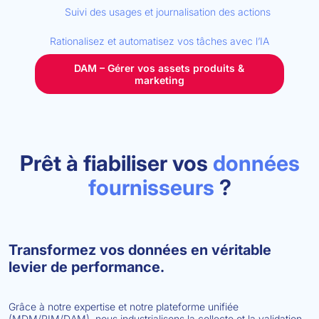
Suivi des usages et journalisation des actions
Rationalisez et automatisez vos tâches avec l’IA
DAM – Gérer vos assets produits &
marketing
Prêt à fiabiliser vos
données
fournisseurs
?
Transformez vos données en véritable
levier de performance.
Grâce à notre expertise et notre plateforme unifiée
(MDM/PIM/DAM), nous industrialisons la collecte et la validation