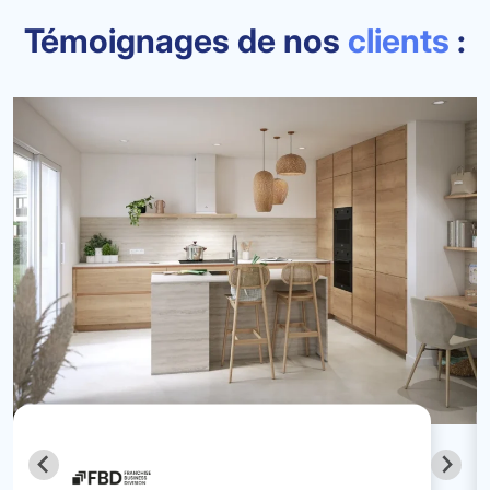
Témoignages de nos
clients
: