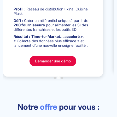
Profil :
Réseau de distribution (Ixina, Cuisine
Plus).
Défi :
Créer un référentiel unique à partir de
200 fournisseurs
pour alimenter les SI des
différentes franchises et les outils 3D
.
Résultat :
Time-to-Market… acceleré »
,
« Collecte des données plus efficace » et
lancement d’une nouvelle enseigne facilité
.
Demander une démo
Notre
offre
pour vous :