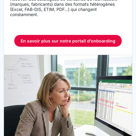
(marques, fabricants) dans des formats hétérogènes
(Excel, FAB-DIS, ETIM, PDF…) qui changent
constamment.
En savoir plus sur notre portail d’onboarding