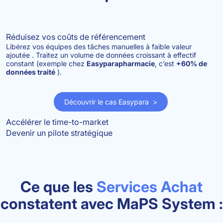
Réduisez vos coûts de référencement
Libérez vos équipes des tâches manuelles à faible valeur
ajoutée . Traitez un volume de données croissant à effectif
constant (exemple chez
Easyparapharmacie
, c’est
+60% de
données traité
).
Découvrir le cas Easypara >
Accélérer le time-to-market
Devenir un pilote stratégique
Ce que les
Services Achat
constatent avec MaPS System :