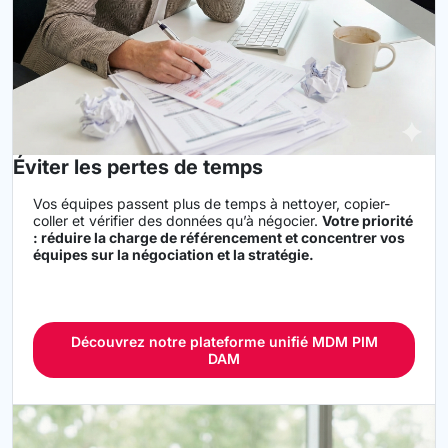
Éviter les pertes de temps
Vos équipes passent plus de temps à nettoyer, copier-
coller et vérifier des données qu’à négocier.
Votre priorité
: réduire la charge de référencement et concentrer vos
équipes sur la négociation et la stratégie.
Découvrez notre plateforme unifié MDM PIM
DAM