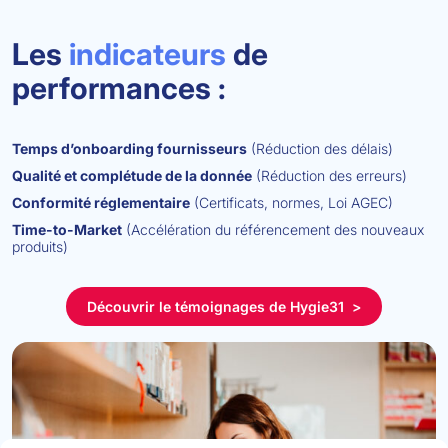
Les
indicateurs
de
performances :
Temps d’onboarding fournisseurs
(Réduction des délais)
Qualité et complétude de la donnée
(Réduction des erreurs)
Conformité réglementaire
(Certificats, normes, Loi AGEC)
Time-to-Market
(Accélération du référencement des nouveaux
produits)
Découvrir le témoignages de Hygie31 >