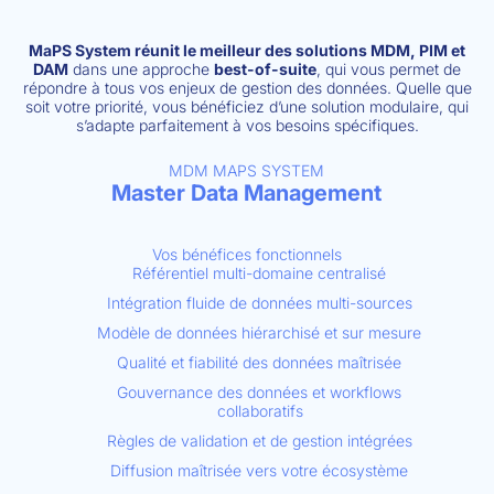
MaPS System réunit le meilleur des solutions MDM, PIM et
DAM
dans une approche
best-of-suite
, qui vous permet de
répondre à tous vos enjeux de gestion des données. Quelle que
soit votre priorité, vous bénéficiez d’une solution modulaire, qui
s’adapte parfaitement à vos besoins spécifiques.
MDM MAPS SYSTEM
Master Data Management
Vos bénéfices fonctionnels
Référentiel multi-domaine centralisé
Intégration fluide de données multi-sources
Modèle de données hiérarchisé et sur mesure
Qualité et fiabilité des données maîtrisée
Gouvernance des données et workflows
collaboratifs
Règles de validation et de gestion intégrées
Diffusion maîtrisée vers votre écosystème