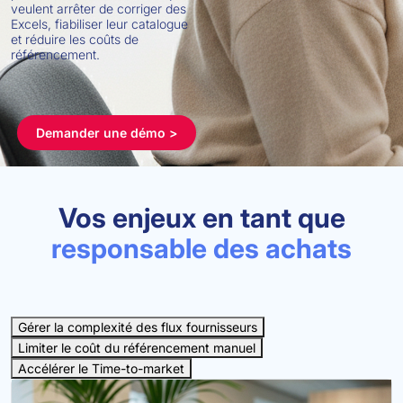
veulent arrêter de corriger des
Excels, fiabiliser leur catalogue
et réduire les coûts de
référencement.
Demander une démo >
Vos enjeux en tant que
responsable des achats
Gérer la complexité des flux fournisseurs
Limiter le coût du référencement manuel
Accélérer le Time-to-market