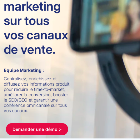
marketing
sur tous
vos canaux
de vente.
Equipe Marketing :
Centralisez, enrichissez et
diffusez vos informations produit
pour réduire le time-to-market,
améliorer la conversion, booster
le SEO/GEO et garantir une
cohérence omnicanale sur tous
vos canaux.
Demander une démo >