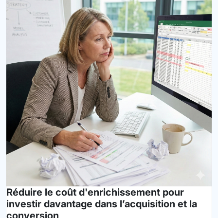
Réduire le coût d'enrichissement pour
investir davantage dans l’acquisition et la
conversion