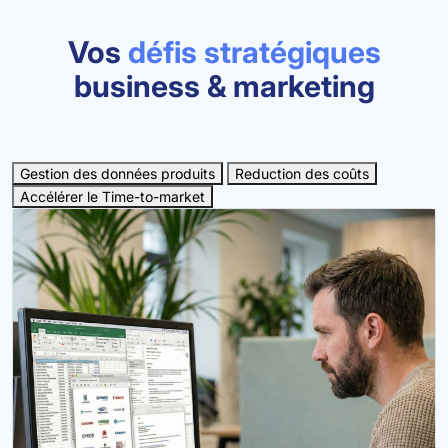
Vos
défis stratégiques
business & marketing
Gestion des données produits
Reduction des coûts
Accélérer le Time-to-market