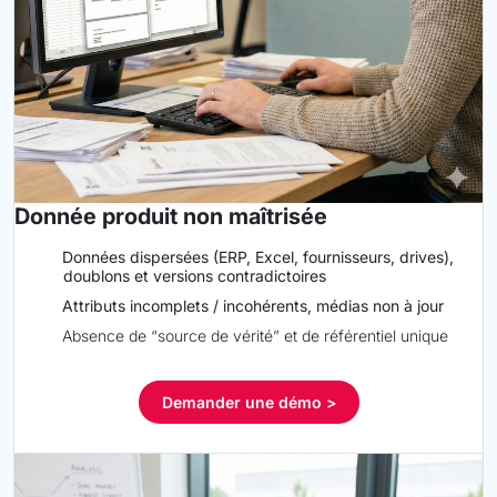
Donnée produit non maîtrisée
Données dispersées (ERP, Excel, fournisseurs, drives),
doublons et versions contradictoires
Attributs incomplets / incohérents, médias non à jour
Absence de “source de vérité” et de référentiel unique
Demander une démo >