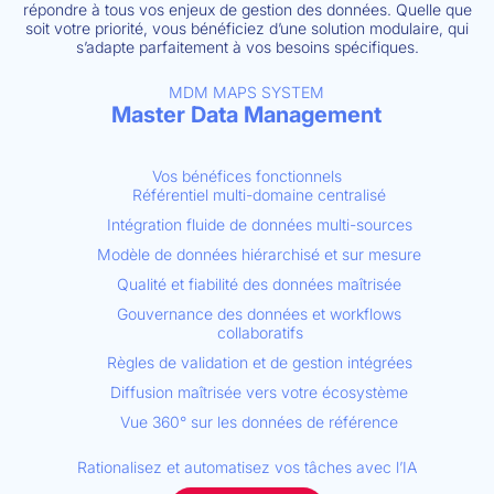
répondre à tous vos enjeux de gestion des données. Quelle que
soit votre priorité, vous bénéficiez d’une solution modulaire, qui
s’adapte parfaitement à vos besoins spécifiques.
MDM MAPS SYSTEM
Master Data Management
Vos bénéfices fonctionnels
Référentiel multi-domaine centralisé
Intégration fluide de données multi-sources
Modèle de données hiérarchisé et sur mesure
Qualité et fiabilité des données maîtrisée
Gouvernance des données et workflows
collaboratifs
Règles de validation et de gestion intégrées
Diffusion maîtrisée vers votre écosystème
Vue 360° sur les données de référence
Rationalisez et automatisez vos tâches avec l’IA