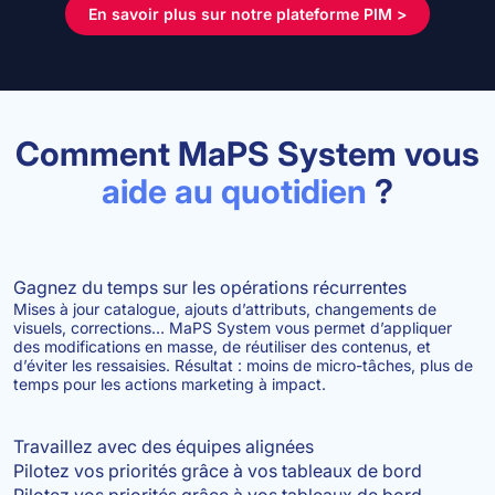
En savoir plus sur notre plateforme PIM >
Comment MaPS System vous
aide au quotidien
?
Gagnez du temps sur les opérations récurrentes
Mises à jour catalogue, ajouts d’attributs, changements de
visuels, corrections… MaPS System vous permet d’appliquer
des modifications en masse, de réutiliser des contenus, et
d’éviter les ressaisies. Résultat : moins de micro-tâches, plus de
temps pour les actions marketing à impact.
Travaillez avec des équipes alignées
Pilotez vos priorités grâce à vos tableaux de bord