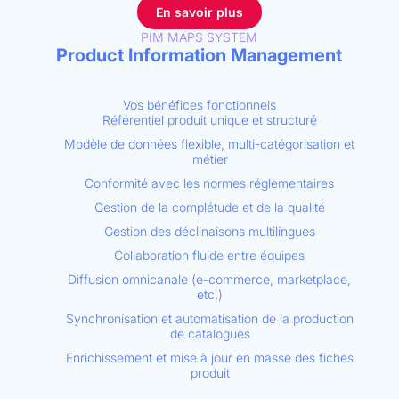
En savoir plus
PIM MAPS SYSTEM
Product Information Management
Vos bénéfices fonctionnels
Référentiel produit unique et structuré
Modèle de données flexible, multi-catégorisation et
métier
Conformité avec les normes réglementaires
Gestion de la complétude et de la qualité
Gestion des déclinaisons multilingues
Collaboration fluide entre équipes
Diffusion omnicanale (e-commerce, marketplace,
etc.)
Synchronisation et automatisation de la production
de catalogues
Enrichissement et mise à jour en masse des fiches
produit