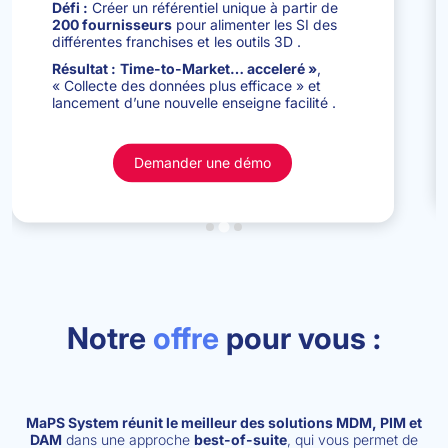
Défi :
Créer un référentiel unique à partir de
200 fournisseurs
pour alimenter les SI des
différentes franchises et les outils 3D
.
Résultat :
Time-to-Market… acceleré »
,
« Collecte des données plus efficace » et
lancement d’une nouvelle enseigne facilité
.
Demander une démo
Notre
offre
pour vous :
MaPS System réunit le meilleur des solutions MDM, PIM et
DAM
dans une approche
best-of-suite
, qui vous permet de