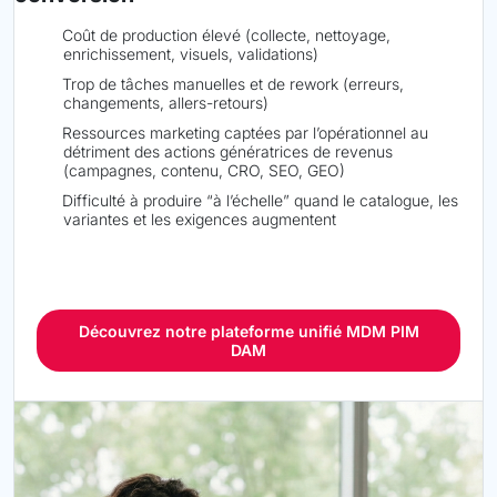
Coût de production élevé (collecte, nettoyage,
enrichissement, visuels, validations)
Trop de tâches manuelles et de rework (erreurs,
changements, allers-retours)
Ressources marketing captées par l’opérationnel au
détriment des actions génératrices de revenus
(campagnes, contenu, CRO, SEO, GEO)
Difficulté à produire “à l’échelle” quand le catalogue, les
variantes et les exigences augmentent
Découvrez notre plateforme unifié MDM PIM
DAM