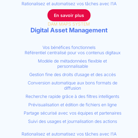
Rationalisez et automatisez vos tâches avec l’IA
En savoir plus
DAM MAPS SYSTEM
Digital Asset Management
Vos bénéfices fonctionnels
Référentiel centralisé pour vos contenus digitaux
Modèle de métadonnées flexible et
personnalisable
Gestion fine des droits d’usage et des accès
Conversion automatique aux bons formats de
diffusion
Recherche rapide grâce à des filtres intelligents
Prévisualisation et édition de fichiers en ligne
Partage sécurisé avec vos équipes et partenaires
Suivi des usages et journalisation des actions
Rationalisez et automatisez vos tâches avec l’IA