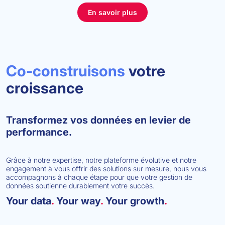
En savoir plus
Co-construisons
votre
croissance
Transformez vos données en levier de
performance.
Grâce à notre expertise, notre plateforme évolutive et notre
engagement à vous offrir des solutions sur mesure, nous vous
accompagnons à chaque étape pour que votre gestion de
données soutienne durablement votre succès.
Your data
.
Your way
.
Your growth
.