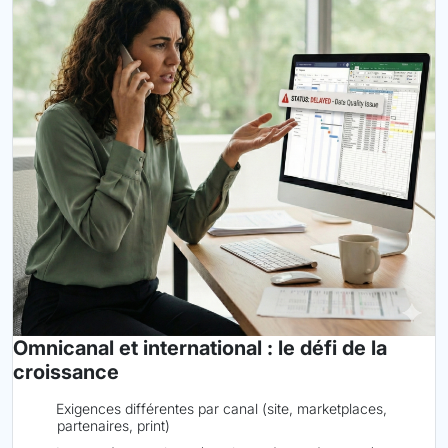
Omnicanal et international : le défi de la
croissance
Exigences différentes par canal (site, marketplaces,
partenaires, print)