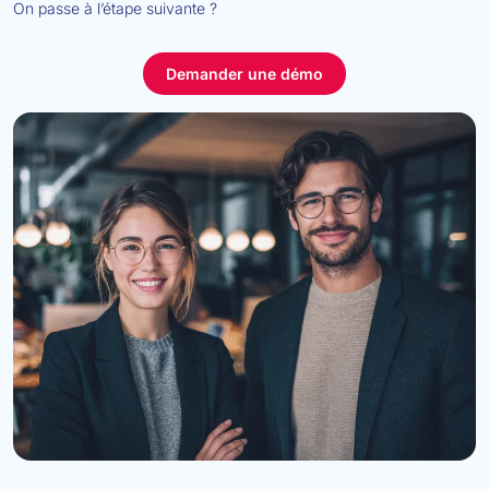
On passe à l’étape suivante ?
Demander une démo