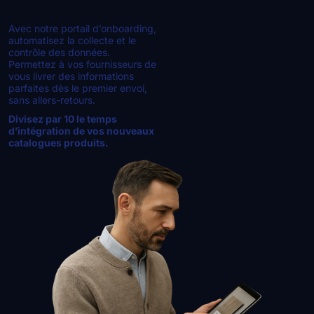
Avec notre portail d’onboarding,
automatisez la collecte et le
contrôle des données.
Permettez à vos fournisseurs de
vous livrer des informations
parfaites dès le premier envoi,
sans allers-retours.
Divisez par 10 le temps
d’intégration de vos nouveaux
catalogues produits.