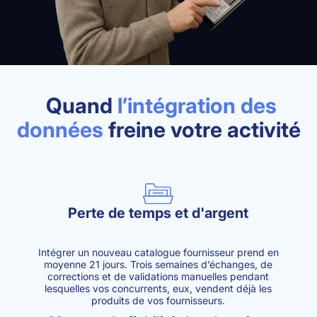
Quand
l’intégration des
données
freine votre activité
Perte de temps et d'argent
Intégrer un nouveau catalogue fournisseur prend en
moyenne 21 jours. Trois semaines d’échanges, de
corrections et de validations manuelles pendant
lesquelles vos concurrents, eux, vendent déjà les
produits de vos fournisseurs.