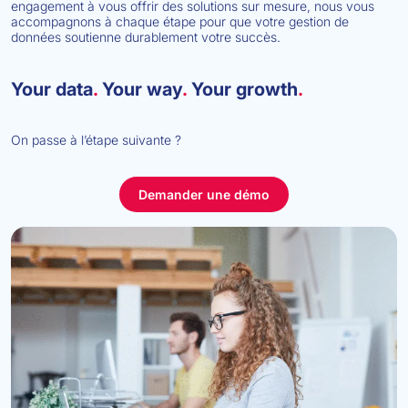
engagement à vous offrir des solutions sur mesure, nous vous
accompagnons à chaque étape pour que votre gestion de
données soutienne durablement votre succès.
Your data
.
Your way
.
Your growth
.
On passe à l’étape suivante ?
Demander une démo