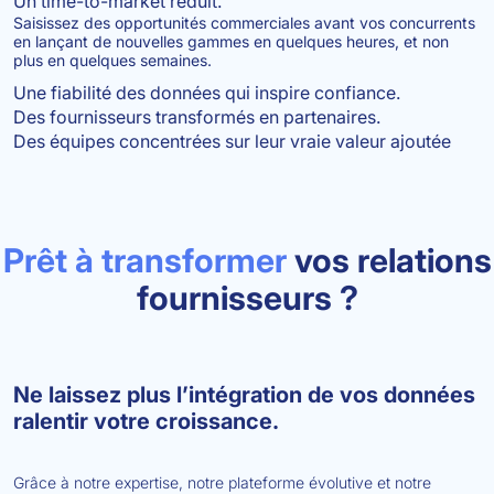
Un time-to-market réduit.
Saisissez des opportunités commerciales avant vos concurrents
en lançant de nouvelles gammes en quelques heures, et non
plus en quelques semaines.
Une fiabilité des données qui inspire confiance.
Des fournisseurs transformés en partenaires.
Des équipes concentrées sur leur vraie valeur ajoutée
Prêt à transformer
vos relations
fournisseurs ?
Ne laissez plus l’intégration de vos données
ralentir votre croissance.
Grâce à notre expertise, notre plateforme évolutive et notre