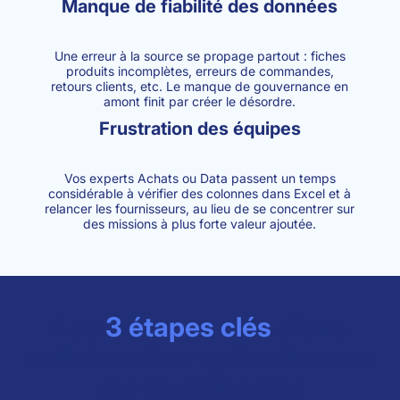
Manque de fiabilité des données
Une erreur à la source se propage partout : fiches
produits incomplètes, erreurs de commandes,
retours clients, etc. Le manque de gouvernance en
amont finit par créer le désordre.
Frustration des équipes
Vos experts Achats ou Data passent un temps
considérable à vérifier des colonnes dans Excel et à
relancer les fournisseurs, au lieu de se concentrer sur
des missions à plus forte valeur ajoutée.
Les
3 étapes clés
d’une
collaboration optimale avec
vos fournisseurs