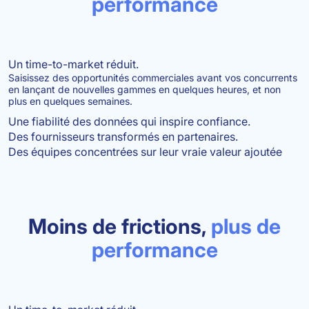
performance
Un time-to-market réduit.
Saisissez des opportunités commerciales avant vos concurrents
en lançant de nouvelles gammes en quelques heures, et non
plus en quelques semaines.
Une fiabilité des données qui inspire confiance.
Des fournisseurs transformés en partenaires.
Des équipes concentrées sur leur vraie valeur ajoutée
Moins de frictions,
plus de
performance