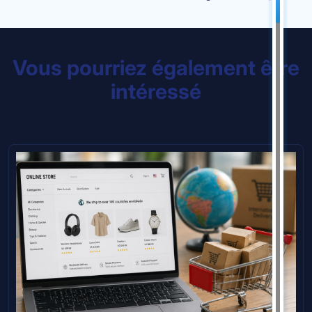
Vous pourriez également être
intéressé