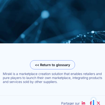
<< Return to glossary
Mirakl is a marketplace creation solution that enables retailers and
pure players to launch their own marketplace, integrating products
and services sold by other suppliers.
Partager sur