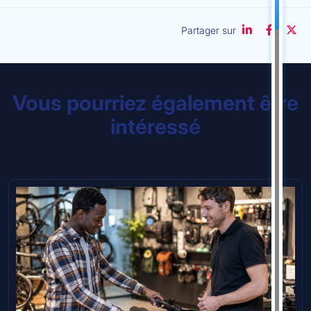
Partager sur
Vous pourriez également être
intéressé