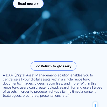
Read more >
<< Return to glossary
A DAM (Digital Asset Management) solution enables you to
centralise all your digital assets within a single repository:
documents, images, videos, audio files, and more. Within this
repository, users can create, upload, search for and use all types
of assets in order to produce high-quality multimedia content
(catalogues, brochures, presentations, etc.).