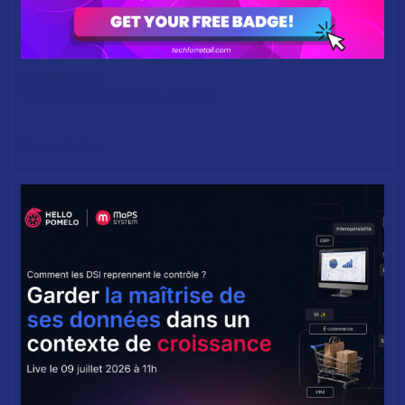
21 juillet 2026
TECH for RETAIL 2026
En savoir plus