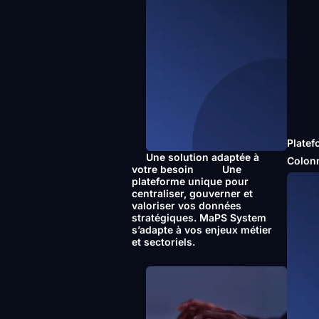
Platef
Une solution adaptée à
Colon
votre besoin
Une
plateforme unique pour
centraliser, gouverner et
valoriser vos données
stratégiques. MaPS System
s’adapte à vos enjeux métier
et sectoriels.