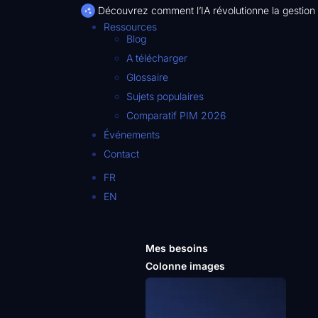
Découvrez comment l’IA révolutionne la gestion
Ressources
Blog
A télécharger
Glossaire
Sujets populaires
Comparatif PIM 2026
Événements
Contact
FR
EN
Mes besoins
Colonne images