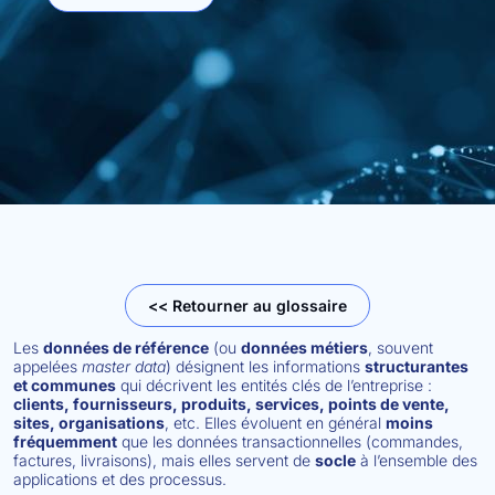
<< Retourner au glossaire
Les
données de référence
(ou
données métiers
, souvent
appelées
master data
) désignent les informations
structurantes
et communes
qui décrivent les entités clés de l’entreprise :
clients, fournisseurs, produits, services, points de vente,
sites, organisations
, etc. Elles évoluent en général
moins
fréquemment
que les données transactionnelles (commandes,
factures, livraisons), mais elles servent de
socle
à l’ensemble des
applications et des processus.