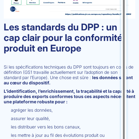
Les standards du DPP : un
cap clair pour la conformité
produit en Europe
Si les spécifications techniques du DPP sont toujours en cours de
définition (GS1 travaille actuellement sur l’adoption de son
standard par l’Europe). Une chose est sûre :
les données seront
au cœur du dispositif.
L’identification, l’enrichissement, la traçabilité et la capacité à
produire des exports conformes tous ces aspects nécessitent
une plateforme robuste pour :
agréger les données,
assurer leur qualité,
les distribuer vers les bons canaux,
les mettre à jour au fil des évolutions produit ou