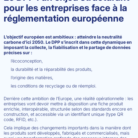
pour les entreprises face à la
réglementation européenne
L’objectif européen est ambitieux : atteindre la neutralité
carbone d’ici 2050. Le DPP s’inscrit dans cette dynamique en
imposant la collecte, la fiabilisation et le partage de données
précises sur :
l’écoconception,
la durabilité et la réparabilité des produits,
l’origine des matières,
les conditions de recyclage ou de réemploi.
Derrière cette ambition de l’Europe, une réalité opérationnelle : les
entreprises vont devoir mettre à disposition une fiche produit
enrichie, interopérable, structurée selon des standards encore en
construction, et accessible via un identifiant unique (type QR
code, RFID, etc.).
Cela implique des changements importants dans la manière dont
les produits sont développés, fabriqués et commercialisés, mais